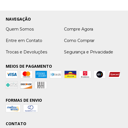
NAVEGAÇÃO
Quem Somos
Compre Agora
Entre em Contato
Como Comprar
Trocas e Devoluções
Segurança e Privacidade
MEIOS DE PAGAMENTO
FORMAS DE ENVIO
CONTATO